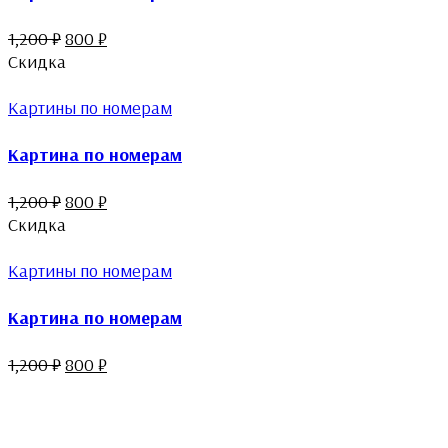
1,200
₽
800
₽
Скидка
Картины по номерам
Картина по номерам
1,200
₽
800
₽
Скидка
Картины по номерам
Картина по номерам
1,200
₽
800
₽