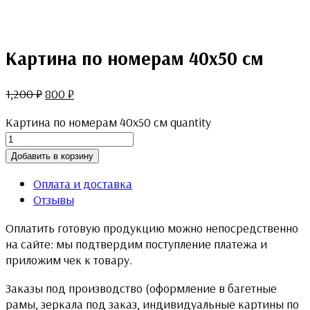
Картина по номерам 40х50 см
1,200
₽
800
₽
Картина по номерам 40х50 см quantity
Добавить в корзину
Оплата и доставка
Отзывы
Оплатить готовую продукцию можно непосредственно
на сайте: мы подтвердим поступление платежа и
приложим чек к товару.
Заказы под производство (оформление в багетные
рамы, зеркала под заказ, индивидуальные картины по