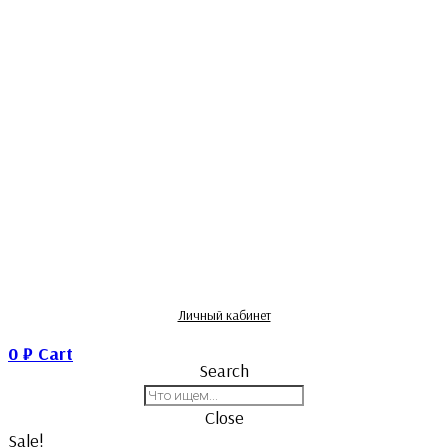
Личный кабинет
0
₽
Cart
Search
Close
Sale!