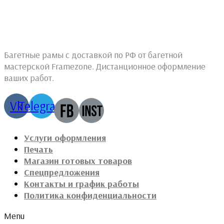
Багетные рамы с доставкой по РФ от багетной
мастерской Framezone. Дистанционное оформление
ваших работ.
Vk
Telegram
Услуги оформления
Печать
Магазин готовых товаров
Спецпредложения
Контакты и график работы
Политика конфиденциальности
Menu