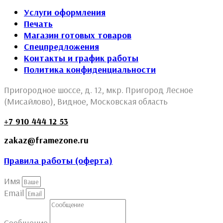
Услуги оформления
Печать
Магазин готовых товаров
Спецпредложения
Контакты и график работы
Политика конфиденциальности
Пригородное шоссе, д. 12, мкр. Пригород Лесное
(Мисайлово), Видное, Московская область
+7 910 444 12 53
zakaz@framezone.ru
Правила работы (оферта)
Имя
Email
Сообщение