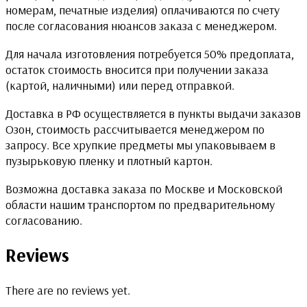
номерам, печатные изделия) оплачиваются по счету
после согласования нюансов заказа с менеджером.
Для начала изготовления потребуется 50% предоплата,
остаток стоимость вносится при получении заказа
(картой, наличными) или перед отправкой.
Доставка в РФ осуществляется в пункты выдачи заказов
Озон, стоимость рассчитывается менеджером по
запросу. Все хрупкие предметы мы упаковываем в
пузырьковую пленку и плотный картон.
Возможна доставка заказа по Москве и Московской
области нашим транспортом по предварительному
согласованию.
Reviews
There are no reviews yet.