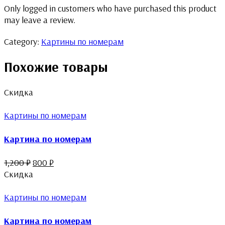
Only logged in customers who have purchased this product
may leave a review.
Category:
Картины по номерам
Похожие товары
Скидка
Картины по номерам
Картина по номерам
1,200
₽
800
₽
Скидка
Картины по номерам
Картина по номерам