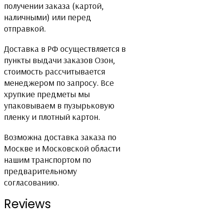
получении заказа (картой,
наличными) или перед
отправкой.
Доставка в РФ осуществляется в
пункты выдачи заказов Озон,
стоимость рассчитывается
менеджером по запросу. Все
хрупкие предметы мы
упаковываем в пузырьковую
пленку и плотный картон.
Возможна доставка заказа по
Москве и Московской области
нашим транспортом по
предварительному
согласованию.
Reviews