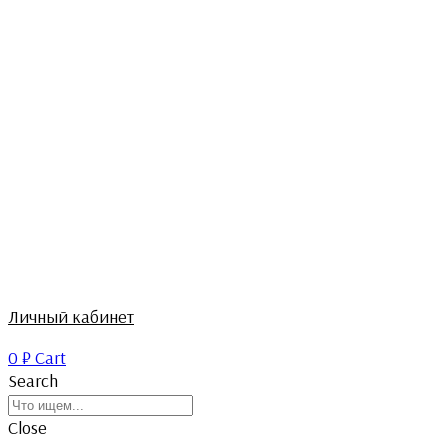
Личный кабинет
0
₽
Cart
Search
Close