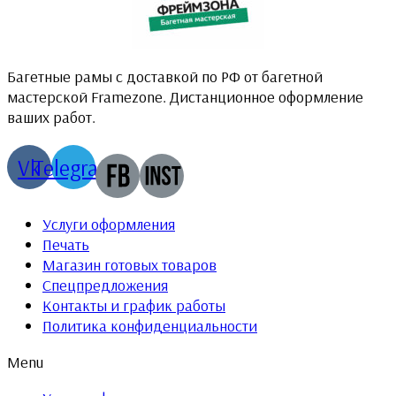
Багетные рамы с доставкой по РФ от багетной
мастерской Framezone. Дистанционное оформление
ваших работ.
Vk
Telegram
Услуги оформления
Печать
Магазин готовых товаров
Спецпредложения
Контакты и график работы
Политика конфиденциальности
Menu