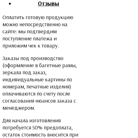
Отзывы
Оплатить готовую продукцию
можно непосредственно на
сайте: мы подтвердим
поступление платежа и
приложим чек к товару.
Заказы под производство
(оформление в багетные рамы,
зеркала под заказ,
индивидуальные картины по
номерам, печатные изделия)
оплачиваются по счету после
согласования нюансов заказа с
менеджером.
Для начала изготовления
потребуется 50% предоплата,
остаток стоимость вносится при