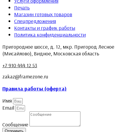
Услуги оформления
Печать
Магазин готовых товаров
Спецпредложения
Контакты и график работы
Политика конфиденциальности
Пригородное шоссе, д. 12, мкр. Пригород Лесное
(Мисайлово), Видное, Московская область
+7 910 444 12 53
zakaz@framezone.ru
Правила работы (оферта)
Имя
Email
Сообщение
Отправить