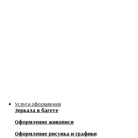
Услуги оформления
Зеркала в багете
Оформление живописи
Оформление рисунка и графики