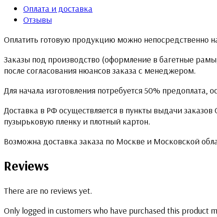
Оплата и доставка
Отзывы
Оплатить готовую продукцию можно непосредственно на
Заказы под производство (оформление в багетные рамы,
после согласования нюансов заказа с менеджером.
Для начала изготовления потребуется 50% предоплата, о
Доставка в РФ осуществляется в пункты выдачи заказов
пузырьковую пленку и плотный картон.
Возможна доставка заказа по Москве и Московской обл
Reviews
There are no reviews yet.
Only logged in customers who have purchased this product m