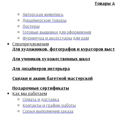
Товары д
Авторская живопись
Дизайнерские товары
Постеры
Готовые вышивки для оформления
Фурнитура и аксессуары для рам
Спецпредложения
Для художников, фотографов и кураторов выс
Для учеников художественных школ
Для дизайнеров интерьера
Скидки и акции багетной мастерской
Подарочные сертификаты
Как мы работаем
Оплата и доставка
Контакты и график работы
Сроки выполнения заказа