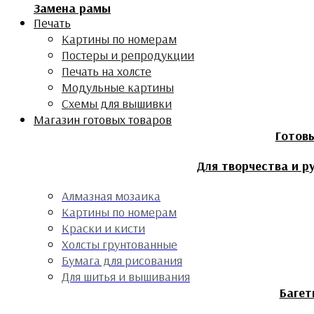
Замена рамы
Печать
Картины по номерам
Постеры и репродукции
Печать на холсте
Модульные картины
Схемы для вышивки
Магазин готовых товаров
Готов
Для творчества и р
Алмазная мозаика
Картины по номерам
Краски и кисти
Холсты грунтованные
Бумага для рисования
Для шитья и вышивания
Багет