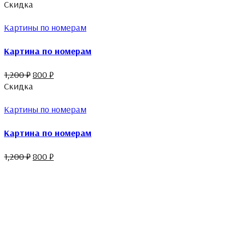
Скидка
Картины по номерам
Картина по номерам
1,200
₽
800
₽
Скидка
Картины по номерам
Картина по номерам
1,200
₽
800
₽