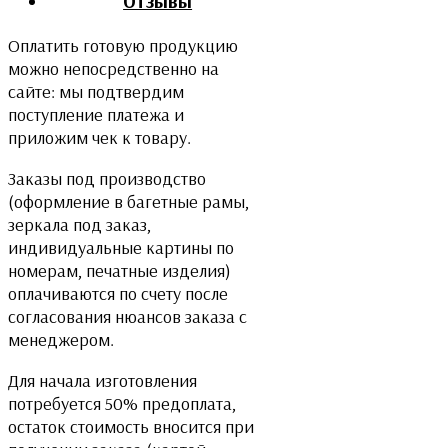
Отзывы
Оплатить готовую продукцию
можно непосредственно на
сайте: мы подтвердим
поступление платежа и
приложим чек к товару.
Заказы под производство
(оформление в багетные рамы,
зеркала под заказ,
индивидуальные картины по
номерам, печатные изделия)
оплачиваются по счету после
согласования нюансов заказа с
менеджером.
Для начала изготовления
потребуется 50% предоплата,
остаток стоимость вносится при