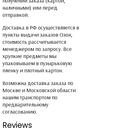
получении заказа (картой,
наличными) или перед
отправкой.
Доставка в РФ осуществляется в
пункты выдачи заказов Озон,
стоимость рассчитывается
менеджером по запросу. Все
хрупкие предметы мы
упаковываем в пузырьковую
пленку и плотный картон.
Возможна доставка заказа по
Москве и Московской области
нашим транспортом по
предварительному
согласованию.
Reviews