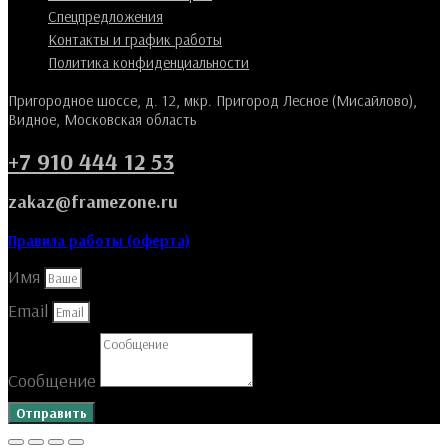
Спецпредложения
Контакты и график работы
Политика конфиденциальности
Пригородное шоссе, д. 12, мкр. Пригород Лесное (Мисайлово),
Видное, Московская область
+7 910 444 12 53
zakaz@framezone.ru
Правила работы (оферта)
Имя
Email
Сообщение
Отправить