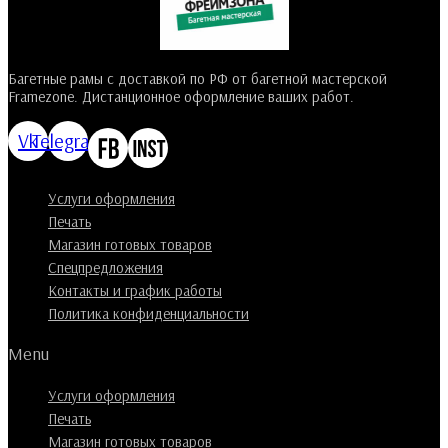
Багетные рамы с доставкой по РФ от багетной мастерской
Framezone. Дистанционное оформление ваших работ.
Vk
Telegram
Услуги оформления
Печать
Магазин готовых товаров
Спецпредложения
Контакты и график работы
Политика конфиденциальности
Menu
Услуги оформления
Печать
Магазин готовых товаров