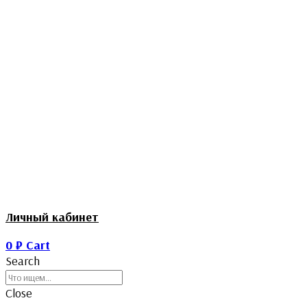
Личный кабинет
0
₽
Cart
Search
Close