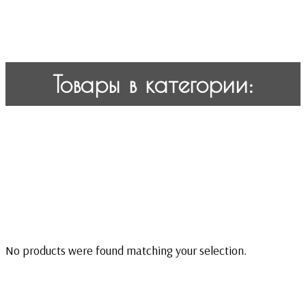
Товары в категории:
No products were found matching your selection.