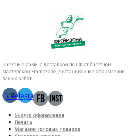
Багетные рамы с доставкой по РФ от багетной
мастерской Framezone. Дистанционное оформление
ваших работ.
Vk
Telegram
Услуги оформления
Печать
Магазин готовых товаров
Спецпредложения