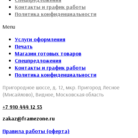
Контакты и график работы
Политика конфиденциальности
Menu
Услуги оформления
Печать
Магазин готовых товаров
Спецпредложения
Контакты и график работы
Политика конфиденциальности
Пригородное шоссе, д. 12, мкр. Пригород Лесное
(Мисайлово), Видное, Московская область
+7 910 444 12 53
zakaz@framezone.ru
Правила работы (оферта)