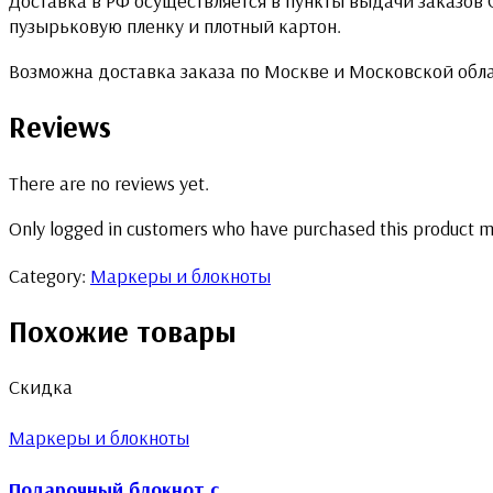
Доставка в РФ осуществляется в пункты выдачи заказов
пузырьковую пленку и плотный картон.
Возможна доставка заказа по Москве и Московской обл
Reviews
There are no reviews yet.
Only logged in customers who have purchased this product m
Category:
Маркеры и блокноты
Похожие товары
Скидка
Маркеры и блокноты
Подарочный блокнот с