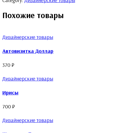
Category:
Дизайнерские товары
Похожие товары
Дизайнерские товары
Автовизитка Доллар
370
₽
Дизайнерские товары
Ирисы
700
₽
Дизайнерские товары