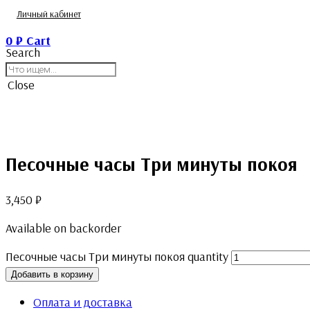
Личный кабинет
0
₽
Cart
Search
Close
Песочные часы Три минуты покоя
3,450
₽
Available on backorder
Песочные часы Три минуты покоя quantity
Добавить в корзину
Оплата и доставка