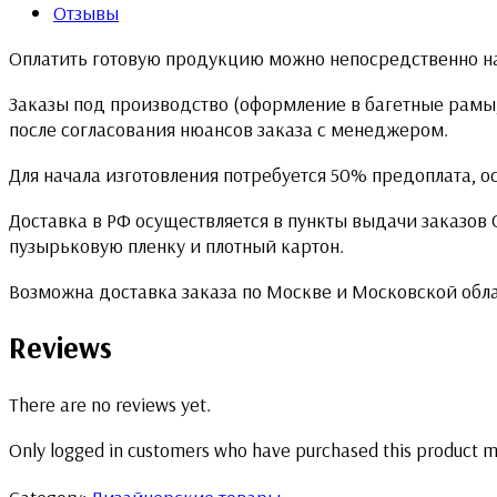
Отзывы
Оплатить готовую продукцию можно непосредственно на
Заказы под производство (оформление в багетные рамы,
после согласования нюансов заказа с менеджером.
Для начала изготовления потребуется 50% предоплата, о
Доставка в РФ осуществляется в пункты выдачи заказов
пузырьковую пленку и плотный картон.
Возможна доставка заказа по Москве и Московской обл
Reviews
There are no reviews yet.
Only logged in customers who have purchased this product m