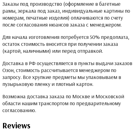
Заказы под производство (оформление в багетные
рамы, зеркала под заказ, индивидуальные картины по
номерам, печатные изделия) оплачиваются по счету
после согласования нюансов заказа с менеджером.
Для начала изготовления потребуется 50% предоплата,
остаток стоимость вносится при получении заказа
(картой, наличными) или перед отправкой.
Доставка в РФ осуществляется в пункты выдачи заказов
Озон, стоимость рассчитывается менеджером по
запросу. Все хрупкие предметы мы упаковываем в
пузырьковую пленку и плотный картон.
Возможна доставка заказа по Москве и Московской
области нашим транспортом по предварительному
согласованию.
Reviews