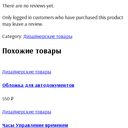
There are no reviews yet.
Only logged in customers who have purchased this product
may leave a review.
Category:
Дизайнерские товары
Похожие товары
Дизайнерские товары
Обложка для автодокументов
550
₽
Дизайнерские товары
Часы Управление временем