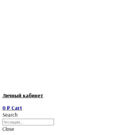
Личный кабинет
0
₽
Cart
Search
Close