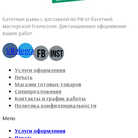
Багетные рамы с доставкой по РФ от багетной
мастерской Framezone. Дистанционное оформление
ваших работ.
Vk
Telegram
Услуги оформления
Печать
Магазин готовых товаров
Спецпредложения
Контакты и график работы
Политика конфиденциальности
Menu
Услуги оформления
Печать