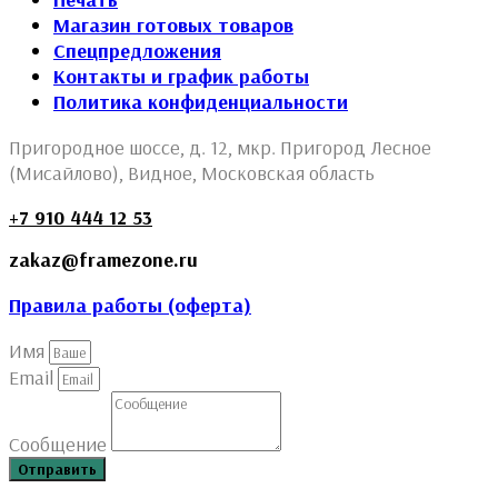
Магазин готовых товаров
Спецпредложения
Контакты и график работы
Политика конфиденциальности
Пригородное шоссе, д. 12, мкр. Пригород Лесное
(Мисайлово), Видное, Московская область
+7 910 444 12 53
zakaz@framezone.ru
Правила работы (оферта)
Имя
Email
Сообщение
Отправить