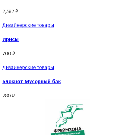
2,382
₽
Дизайнерские товары
Ирисы
700
₽
Дизайнерские товары
Блокнот Мусорный бак
280
₽