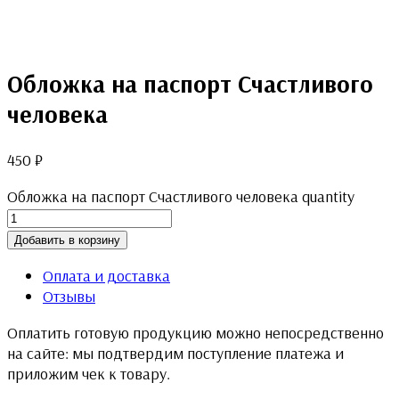
Обложка на паспорт Счастливого
человека
450
₽
Обложка на паспорт Счастливого человека quantity
Добавить в корзину
Оплата и доставка
Отзывы
Оплатить готовую продукцию можно непосредственно
на сайте: мы подтвердим поступление платежа и
приложим чек к товару.