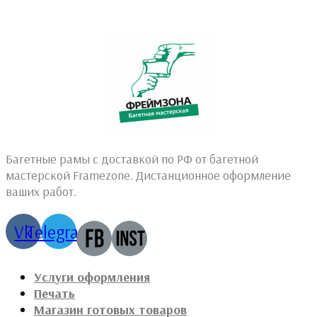
Багетные рамы с доставкой по РФ от багетной
мастерской Framezone. Дистанционное оформление
ваших работ.
Vk
Telegram
Услуги оформления
Печать
Магазин готовых товаров