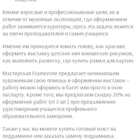
Вполне взрослые и профессиональные цели, но в
отличие от музейных экспозиций, где оформлением
работ занимаются кураторы, здесь эта задача ложится
на плечи преподавателей и самих учащихся.
Именно им приходится ломать голову, как красиво
оформить выставку детских или юношеских рисунков,
как выполнить развеску, где купить рамки для картин.
Мастерская Framezone предлагает начинающим
художникам свою помощь в оформлении выставок –
работу можно оформить в багет или просто в окно
паспарту. Кроме того, мы предлагаем скидку 20% на
оформление работ (от 5 шт.) при предъявлении
удостоверения учащегося профильного
образовательного заведения.
Также у нас вы можете купить готовый холст на
подрамнике или заказать замену подрамника.