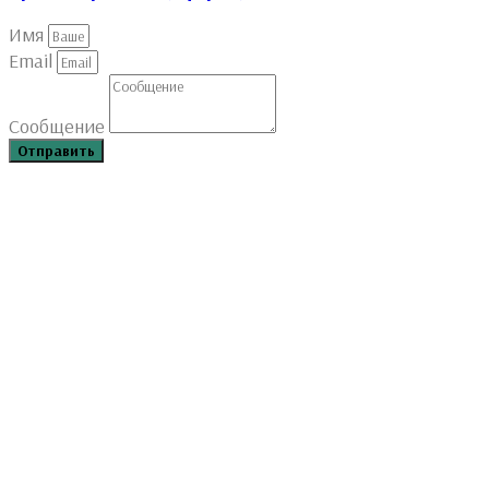
Имя
Email
Сообщение
Отправить