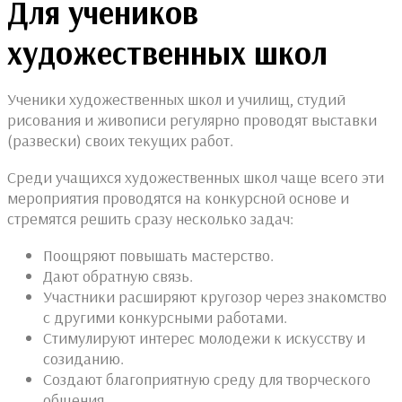
Для учеников
художественных школ
Ученики художественных школ и училищ, студий
рисования и живописи регулярно проводят выставки
(развески) своих текущих работ.
Среди учащихся художественных школ чаще всего эти
мероприятия проводятся на конкурсной основе и
стремятся решить сразу несколько задач:
Поощряют повышать мастерство.
Дают обратную связь.
Участники расширяют кругозор через знакомство
с другими конкурсными работами.
Стимулируют интерес молодежи к искусству и
созиданию.
Создают благоприятную среду для творческого
общения.