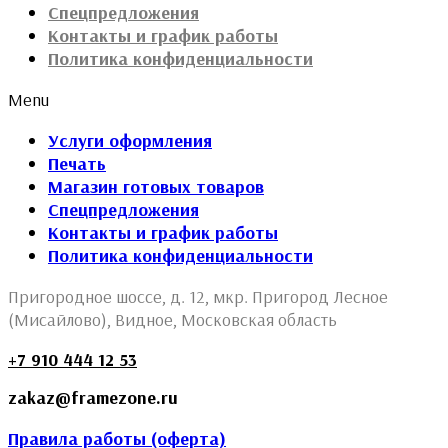
Спецпредложения
Контакты и график работы
Политика конфиденциальности
Menu
Услуги оформления
Печать
Магазин готовых товаров
Спецпредложения
Контакты и график работы
Политика конфиденциальности
Пригородное шоссе, д. 12, мкр. Пригород Лесное
(Мисайлово), Видное, Московская область
+7 910 444 12 53
zakaz@framezone.ru
Правила работы (оферта)