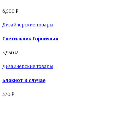
6,500
₽
Дизайнерские товары
Светильник Горничная
5,950
₽
Дизайнерские товары
Блокнот В случае
370
₽