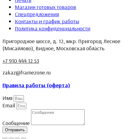
Магазин готовых товаров
Спецпредложения
Контакты и график работы
Политика конфиденциальности
Пригородное шоссе, д. 12, мкр. Пригород Лесное
(Мисайлово), Видное, Московская область
+7 910 444 12 53
zakaz@framezone.ru
Правила работы (оферта)
Имя
Email
Сообщение
Отправить