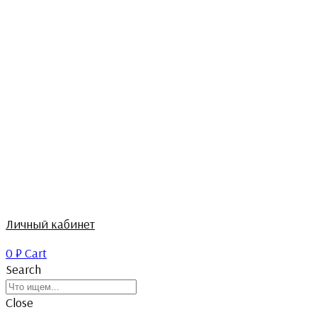
Личный кабинет
0
₽
Cart
Search
Close