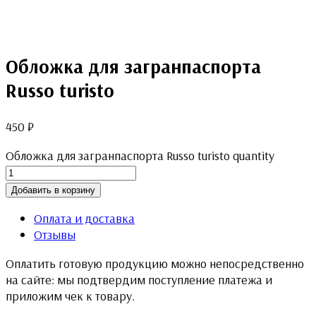
Обложка для загранпаспорта
Russo turisto
450
₽
Обложка для загранпаспорта Russo turisto quantity
Добавить в корзину
Оплата и доставка
Отзывы
Оплатить готовую продукцию можно непосредственно
на сайте: мы подтвердим поступление платежа и
приложим чек к товару.