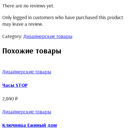
There are no reviews yet.
Only logged in customers who have purchased this product
may leave a review.
Category:
Дизайнерские товары
Похожие товары
Дизайнерские товары
Часы STOP
2,840
₽
Дизайнерские товары
Ключница Ежиный дом