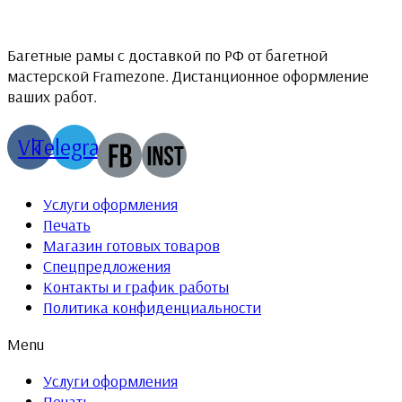
Багетные рамы с доставкой по РФ от багетной
мастерской Framezone. Дистанционное оформление
ваших работ.
Vk
Telegram
Услуги оформления
Печать
Магазин готовых товаров
Спецпредложения
Контакты и график работы
Политика конфиденциальности
Menu
Услуги оформления
Печать