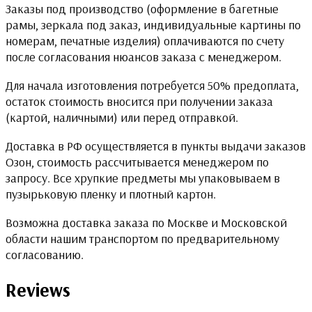
Заказы под производство (оформление в багетные
рамы, зеркала под заказ, индивидуальные картины по
номерам, печатные изделия) оплачиваются по счету
после согласования нюансов заказа с менеджером.
Для начала изготовления потребуется 50% предоплата,
остаток стоимость вносится при получении заказа
(картой, наличными) или перед отправкой.
Доставка в РФ осуществляется в пункты выдачи заказов
Озон, стоимость рассчитывается менеджером по
запросу. Все хрупкие предметы мы упаковываем в
пузырьковую пленку и плотный картон.
Возможна доставка заказа по Москве и Московской
области нашим транспортом по предварительному
согласованию.
Reviews