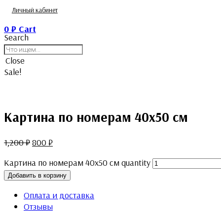
Личный кабинет
0
₽
Cart
Search
Close
Sale!
Картина по номерам 40х50 см
1,200
₽
800
₽
Картина по номерам 40х50 см quantity
Добавить в корзину
Оплата и доставка
Отзывы