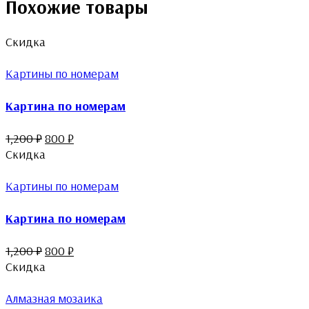
Похожие товары
Скидка
Картины по номерам
Картина по номерам
1,200
₽
800
₽
Скидка
Картины по номерам
Картина по номерам
1,200
₽
800
₽
Скидка
Алмазная мозаика