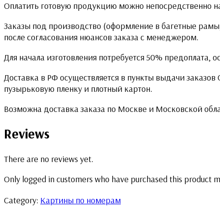
Оплатить готовую продукцию можно непосредственно на
Заказы под производство (оформление в багетные рамы,
после согласования нюансов заказа с менеджером.
Для начала изготовления потребуется 50% предоплата, о
Доставка в РФ осуществляется в пункты выдачи заказов
пузырьковую пленку и плотный картон.
Возможна доставка заказа по Москве и Московской обл
Reviews
There are no reviews yet.
Only logged in customers who have purchased this product m
Category:
Картины по номерам