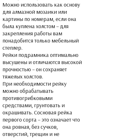
Можно использовать как основу
для алмазной мозаики или
картины по номерам, если она
была куплена холстом – для
закрепления работы вам
понадобится только мебельный
степлер.
Рейки подрамника оптимально
высушены и отличаются высокой
прочностью – он сохраняет
тяжелых холстов.
При необходимости рейку
можно обрабатывать
противогрибковыми
средствами, грунтовать и
окрашивать. Сосновая рейка
первого сорта – это означает что
она ровная, без сучков,
отверстий, трещин и не