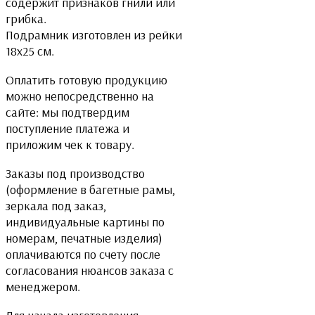
содержит признаков гнили или
грибка.
Подрамник изготовлен из рейки
18х25 см.
Оплатить готовую продукцию
можно непосредственно на
сайте: мы подтвердим
поступление платежа и
приложим чек к товару.
Заказы под производство
(оформление в багетные рамы,
зеркала под заказ,
индивидуальные картины по
номерам, печатные изделия)
оплачиваются по счету после
согласования нюансов заказа с
менеджером.