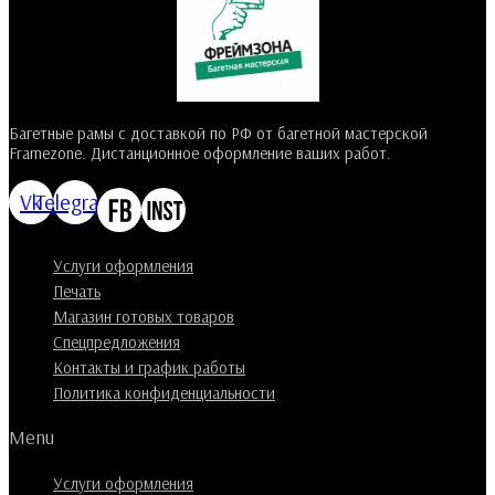
Багетные рамы с доставкой по РФ от багетной мастерской
Framezone. Дистанционное оформление ваших работ.
Vk
Telegram
Услуги оформления
Печать
Магазин готовых товаров
Спецпредложения
Контакты и график работы
Политика конфиденциальности
Menu
Услуги оформления