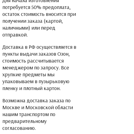
Для начала изготовления
потребуется 50% предоплата,
остаток стоимость вносится при
получении заказа (картой,
наличными) или перед
отправкой.
Доставка в РФ осуществляется в
пункты выдачи заказов Озон,
стоимость рассчитывается
менеджером по запросу. Все
хрупкие предметы мы
упаковываем в пузырьковую
пленку и плотный картон.
Возможна доставка заказа по
Москве и Московской области
нашим транспортом по
предварительному
согласованию.