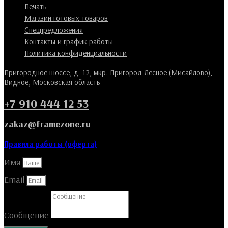
Печать
Магазин готовых товаров
Спецпредложения
Контакты и график работы
Политика конфиденциальности
Пригородное шоссе, д. 12, мкр. Пригород Лесное (Мисайлово),
Видное, Московская область
+7 910 444 12 53
zakaz@framezone.ru
Правила работы (оферта)
Имя
Email
Сообщение