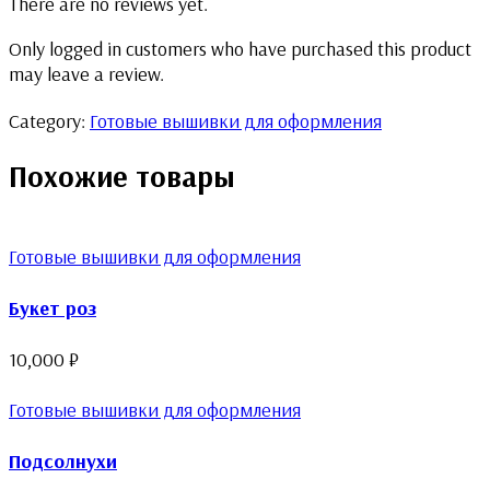
There are no reviews yet.
Only logged in customers who have purchased this product
may leave a review.
Category:
Готовые вышивки для оформления
Похожие товары
Готовые вышивки для оформления
Букет роз
10,000
₽
Готовые вышивки для оформления
Подсолнухи