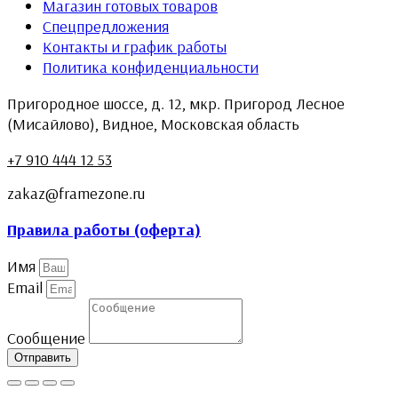
Магазин готовых товаров
Спецпредложения
Контакты и график работы
Политика конфиденциальности
Пригородное шоссе, д. 12, мкр. Пригород Лесное
(Мисайлово), Видное, Московская область
+7 910 444 12 53
zakaz@framezone.ru
Правила работы (оферта)
Имя
Email
Сообщение
Отправить