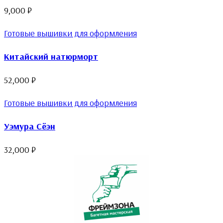
9,000
₽
Готовые вышивки для оформления
Китайский натюрморт
52,000
₽
Готовые вышивки для оформления
Уэмура Сёэн
32,000
₽