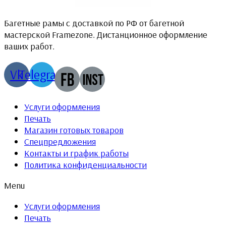
Багетные рамы с доставкой по РФ от багетной
мастерской Framezone. Дистанционное оформление
ваших работ.
Vk
Telegram
Услуги оформления
Печать
Магазин готовых товаров
Спецпредложения
Контакты и график работы
Политика конфиденциальности
Menu
Услуги оформления
Печать