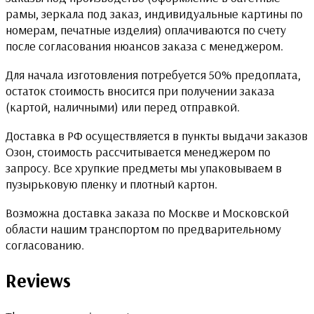
рамы, зеркала под заказ, индивидуальные картины по
номерам, печатные изделия) оплачиваются по счету
после согласования нюансов заказа с менеджером.
Для начала изготовления потребуется 50% предоплата,
остаток стоимость вносится при получении заказа
(картой, наличными) или перед отправкой.
Доставка в РФ осуществляется в пункты выдачи заказов
Озон, стоимость рассчитывается менеджером по
запросу. Все хрупкие предметы мы упаковываем в
пузырьковую пленку и плотный картон.
Возможна доставка заказа по Москве и Московской
области нашим транспортом по предварительному
согласованию.
Reviews