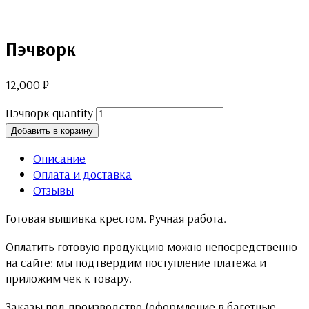
Пэчворк
12,000
₽
Пэчворк quantity
Добавить в корзину
Описание
Оплата и доставка
Отзывы
Готовая вышивка крестом. Ручная работа.
Оплатить готовую продукцию можно непосредственно
на сайте: мы подтвердим поступление платежа и
приложим чек к товару.
Заказы под производство (оформление в багетные