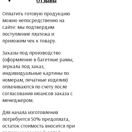
Отзывы
Оплатить готовую продукцию
можно непосредственно на
сайте: мы подтвердим
поступление платежа и
приложим чек к товару.
Заказы под производство
(оформление в багетные рамы,
зеркала под заказ,
индивидуальные картины по
номерам, печатные изделия)
оплачиваются по счету после
согласования нюансов заказа с
менеджером.
Для начала изготовления
потребуется 50% предоплата,
остаток стоимость вносится при