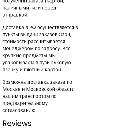
получении заказа (картой,
наличными) или перед
отправкой.
Доставка в РФ осуществляется в
пункты выдачи заказов Озон,
стоимость рассчитывается
менеджером по запросу. Все
хрупкие предметы мы
упаковываем в пузырьковую
пленку и плотный картон.
Возможна доставка заказа по
Москве и Московской области
нашим транспортом по
предварительному
согласованию.
Reviews