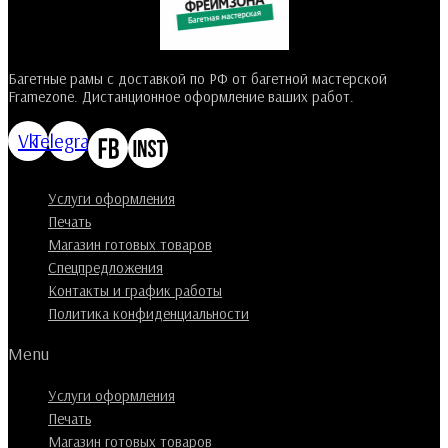
Багетные рамы с доставкой по РФ от багетной мастерской
Framezone. Дистанционное оформление ваших работ.
Vk
Telegram
Услуги оформления
Печать
Магазин готовых товаров
Спецпредложения
Контакты и график работы
Политика конфиденциальности
Menu
Услуги оформления
Печать
Магазин готовых товаров