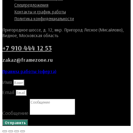
Спецпредложения
Контакты и график работы
Политика конфиденциальности
Пригородное шоссе, д. 12, мкр. Пригород Лесное (Мисайлово),
Видное, Московская область
+7 910 444 12 53
zakaz@framezone.ru
Правила работы (оферта)
Имя
Email
Сообщение
Отправить